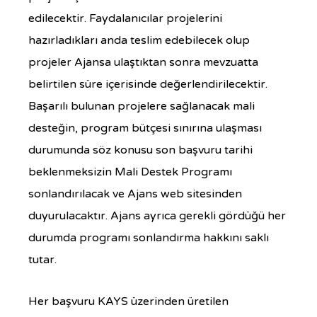
edilecektir. Faydalanıcılar projelerini
hazırladıkları anda teslim edebilecek olup
projeler Ajansa ulaştıktan sonra mevzuatta
belirtilen süre içerisinde değerlendirilecektir.
Başarılı bulunan projelere sağlanacak mali
desteğin, program bütçesi sınırına ulaşması
durumunda söz konusu son başvuru tarihi
beklenmeksizin Mali Destek Programı
sonlandırılacak ve Ajans web sitesinden
duyurulacaktır. Ajans ayrıca gerekli gördüğü her
durumda programı sonlandırma hakkını saklı
tutar.
Her başvuru KAYS üzerinden üretilen