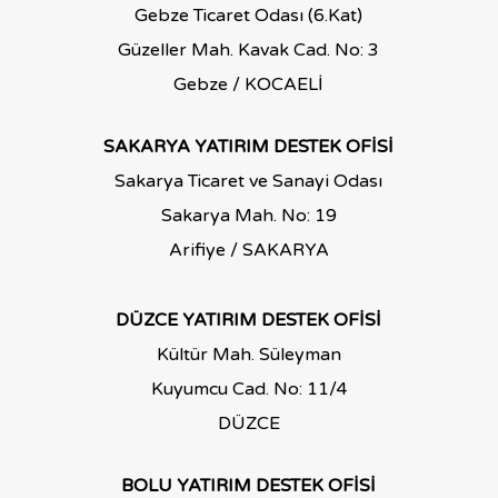
Gebze Ticaret Odası (6.Kat)
Güzeller Mah. Kavak Cad. No: 3
Gebze / KOCAELİ
SAKARYA YATIRIM DESTEK OFİSİ
Sakarya Ticaret ve Sanayi Odası
Sakarya Mah. No: 19
Arifiye / SAKARYA
DÜZCE YATIRIM DESTEK OFİSİ
Kültür Mah. Süleyman
Kuyumcu Cad. No: 11/4
DÜZCE
BOLU YATIRIM DESTEK OFİSİ