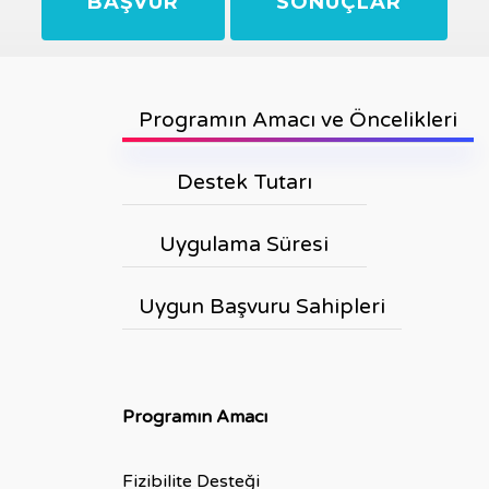
BAŞVUR
SONUÇLAR
Programın Amacı ve Öncelikleri
Destek Tutarı
Uygulama Süresi
Uygun Başvuru Sahipleri
Programın Amacı
Fizibilite Desteği