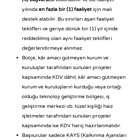
yılında
en fazla bir (1) faaliyet
için mali
destek alabilir. Bu sınırları aşan faaliyet
teklifleri ve geriye dönük bir (1) yıl içinde
reddedilmiş olan aynı faaliyet teklifleri
değerlendirmeye alınmaz.
Bütçe, kâr amacı gütmeyen kurum ve
kuruluşlar tarafından sunulan projeler
kapsamında KDV dâhil; kâr amacı gütmeyen
kurum ve kuruluşların kurduğu veya ortağı
olduğu teknoloji geliştirme bölgesi, iş
geliştirme merkezi vb. tüzel kişiliği haiz
işletmeler tarafından sunulan projeler
kapsamında ise KDV hariç hazırlanmalıdır.
Başvurular sadece KAYS (Kalkınma Ajansları