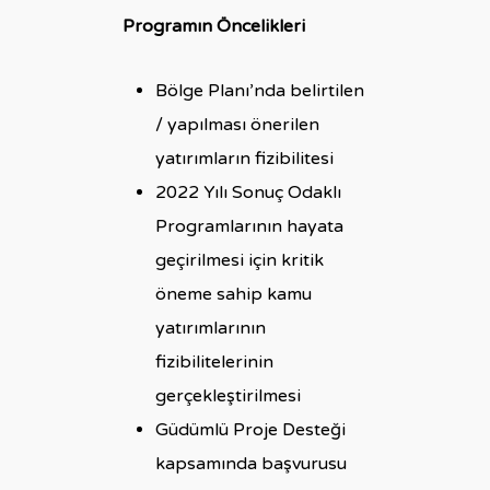
Programın Öncelikleri
Bölge Planı’nda belirtilen
/ yapılması önerilen
yatırımların fizibilitesi
2022 Yılı Sonuç Odaklı
Programlarının hayata
geçirilmesi için kritik
öneme sahip kamu
yatırımlarının
fizibilitelerinin
gerçekleştirilmesi
Güdümlü Proje Desteği
kapsamında başvurusu