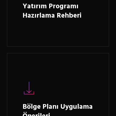
Yatırım Programı
Hazırlama Rehberi
Learn
more
Bölge Planı Uygulama