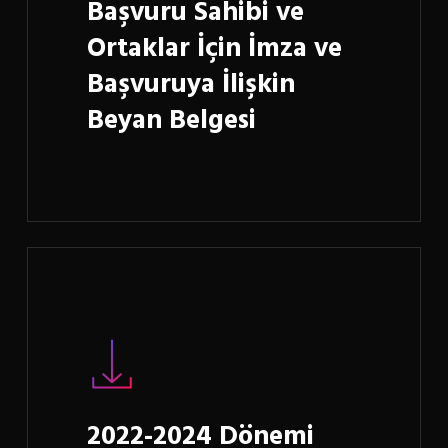
Başvuru Sahibi ve
Ortaklar İçin İmza ve
Başvuruya İlişkin
Beyan Belgesi
Learn
more
2022-2024 Dönemi