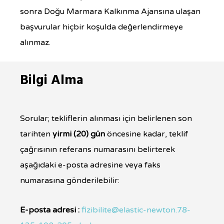
sonra Doğu Marmara Kalkınma Ajansına ulaşan
başvurular hiçbir koşulda değerlendirmeye
alınmaz.
Bilgi Alma
Sorular; tekliflerin alınması için belirlenen son
tarihten
yirmi (20) gün
öncesine kadar, teklif
çağrısının referans numarasını belirterek
aşağıdaki e-posta adresine veya faks
numarasına gönderilebilir:
E-posta adresi :
fizibilite@elastic-newton.78-