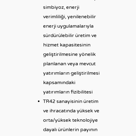
simbiyoz, enerji
verimliliği, yenilenebilir
enerji uygulamalarıyla
sürdürülebilir üretim ve
hizmet kapasitesinin
geliştirilmesine yönelik
planlanan veya mevcut
yatırımların geliştirilmesi
kapsamındaki
yatırımların fizibilitesi
TR42 sanayisinin üretim
ve ihracatında yüksek ve
orta/yüksek teknolojiye
dayalı ürünlerin payının