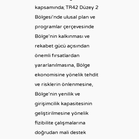
kapsamında; TR42 Düzey 2
Bölgesi’nde ulusal plan ve
programlar çerçevesinde
Bölge’nin kalkınması ve
rekabet gücü açısından
önemli fırsatlardan
yararlanılmasına, Bölge
ekonomisine yönelik tehdit
ve risklerin önlenmesine,
Bölge’nin yenilik ve
girişimcilik kapasitesinin
geliştirilmesine yönelik
fizibilite çalışmalarına
doğrudan mali destek