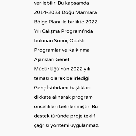
verilebilir. Bu kapsamda
2014-2023 Doğu Marmara
Bölge Planı ile birlikte 2022
Yılı Çalışma Programı’nda
bulunan Sonuç Odaklı
Programlar ve Kalkınma
Ajansları Genel
Müdürlüğü’nün 2022 yılı
teması olarak belirlediği
Genç İstihdamı başlıkları
dikkate alınarak program
öncelikleri belirlenmiştir. Bu
destek türünde proje teklif
çağrısı yöntemi uygulanmaz.