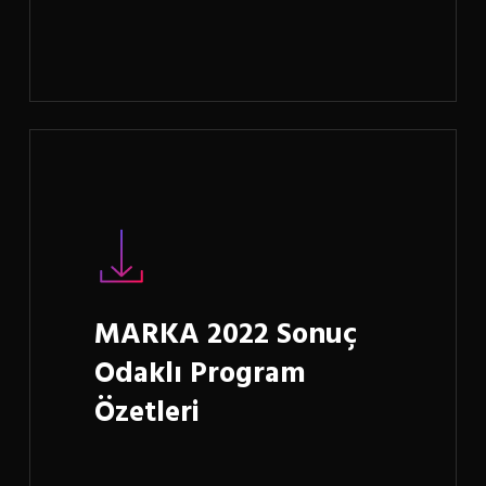
Learn
more
MARKA 2022 Sonuç
Odaklı Program
Özetleri