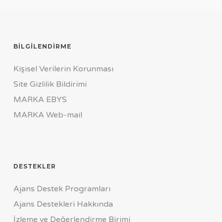
BILGILENDIRME
Kişisel Verilerin Korunması
Site Gizlilik Bildirimi
MARKA EBYS
MARKA Web-mail
DESTEKLER
Ajans Destek Programları
Ajans Destekleri Hakkında
İzleme ve Değerlendirme Birimi