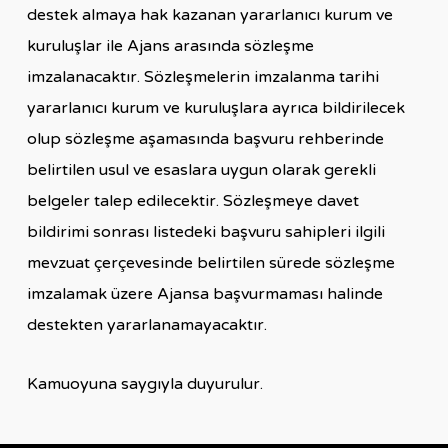
destek almaya hak kazanan yararlanıcı kurum ve
kuruluşlar ile Ajans arasında sözleşme
imzalanacaktır. Sözleşmelerin imzalanma tarihi
yararlanıcı kurum ve kuruluşlara ayrıca bildirilecek
olup sözleşme aşamasında başvuru rehberinde
belirtilen usul ve esaslara uygun olarak gerekli
belgeler talep edilecektir. Sözleşmeye davet
bildirimi sonrası listedeki başvuru sahipleri ilgili
mevzuat çerçevesinde belirtilen sürede sözleşme
imzalamak üzere Ajansa başvurmaması halinde
destekten yararlanamayacaktır.
Kamuoyuna saygıyla duyurulur.