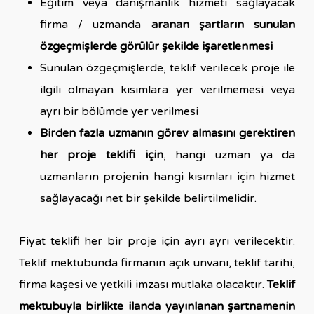
Eğitim veya danışmanlık hizmeti sağlayacak
firma / uzmanda
aranan şartların sunulan
özgeçmişlerde görülür şekilde işaretlenmesi
Sunulan özgeçmişlerde, teklif verilecek proje ile
ilgili olmayan kısımlara yer verilmemesi veya
ayrı bir bölümde yer verilmesi
Birden fazla uzmanın görev almasını gerektiren
her proje teklifi için
, hangi uzman ya da
uzmanların projenin hangi kısımları için hizmet
sağlayacağı net bir şekilde belirtilmelidir.
Fiyat teklifi her bir proje için ayrı ayrı verilecektir.
Teklif mektubunda firmanın açık unvanı, teklif tarihi,
firma kaşesi ve yetkili imzası mutlaka olacaktır.
Teklif
mektubuyla birlikte ilanda yayınlanan şartnamenin