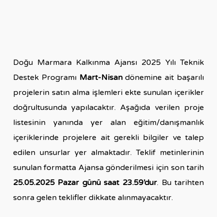
Doğu Marmara Kalkınma Ajansı 2025 Yılı Teknik
Destek Programı
Mart-Nisan
dönemine ait başarılı
projelerin satın alma işlemleri ekte sunulan içerikler
doğrultusunda yapılacaktır. Aşağıda verilen proje
listesinin yanında yer alan eğitim/danışmanlık
içeriklerinde projelere ait gerekli bilgiler ve talep
edilen unsurlar yer almaktadır. Teklif metinlerinin
sunulan formatta Ajansa gönderilmesi için son tarih
25.05.2025 Pazar günü saat 23.59’dur
. Bu tarihten
sonra gelen teklifler dikkate alınmayacaktır.