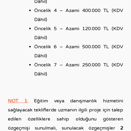
Dâhil)
Öncelik 4 – Azami 400.000 TL (KDV
Dâhil)
Öncelik 5 – Azami 120.000 TL (KDV
Dâhil)
Öncelik 6 – Azami 500.000 TL (KDV
Dâhil)
Öncelik 7 – Azami 250.000 TL (KDV
Dâhil)
NOT 1:
Eğitim veya danışmanlık hizmetini
sağlayacak tekliflerde uzmanın ilgili proje için talep
edilen özelliklere sahip olduğunu gösteren
özgeçmişi sunulmalı, sunulacak özgeçmişler
2