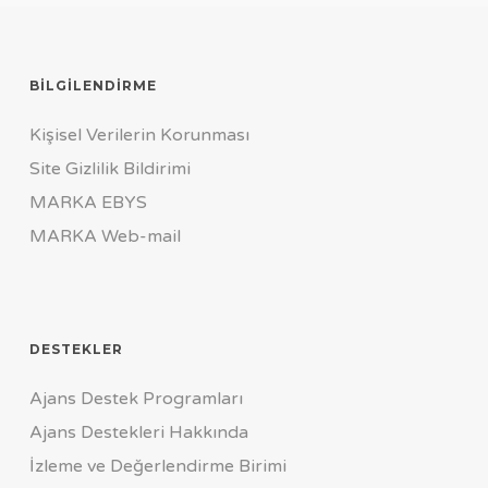
BILGILENDIRME
Kişisel Verilerin Korunması
Site Gizlilik Bildirimi
MARKA EBYS
MARKA Web-mail
DESTEKLER
Ajans Destek Programları
Ajans Destekleri Hakkında
İzleme ve Değerlendirme Birimi