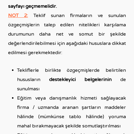
sayfayı geçmemelidir.
NOT 2:
Teklif sunan firmaların ve sunulan
özgeçmişlerin talep edilen nitelikleri karşılama
durumunun daha net ve somut bir şekilde
değerlendirilebilmesi için aşağıdaki hususlara dikkat
edilmesi gerekmektedir:
Tekliflerle birlikte özgeçmişlerde belirtilen
hususların
destekleyici belgelerinin
de
sunulması
Eğitim veya danışmanlık hizmeti sağlayacak
firma / uzmanda aranan şartların maddeler
hâlinde (mümkünse tablo hâlinde) yoruma
mahal bırakmayacak şekilde somutlaştırılması