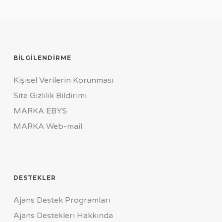
BILGILENDIRME
Kişisel Verilerin Korunması
Site Gizlilik Bildirimi
MARKA EBYS
MARKA Web-mail
DESTEKLER
Ajans Destek Programları
Ajans Destekleri Hakkında