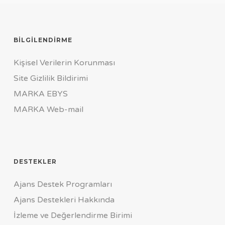
BILGILENDIRME
Kişisel Verilerin Korunması
Site Gizlilik Bildirimi
MARKA EBYS
MARKA Web-mail
DESTEKLER
Ajans Destek Programları
Ajans Destekleri Hakkında
İzleme ve Değerlendirme Birimi