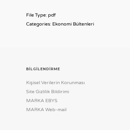
File Type:
pdf
Categories:
Ekonomi Bültenleri
BILGILENDIRME
Kişisel Verilerin Korunması
Site Gizlilik Bildirimi
MARKA EBYS
MARKA Web-mail