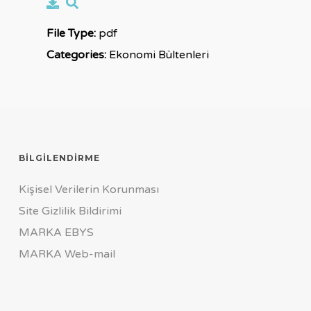
File Type:
pdf
Categories:
Ekonomi Bültenleri
BILGILENDIRME
Kişisel Verilerin Korunması
Site Gizlilik Bildirimi
MARKA EBYS
MARKA Web-mail