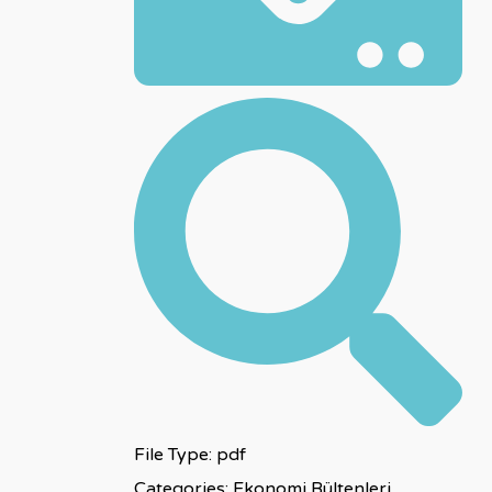
File Type:
pdf
Categories:
Ekonomi Bültenleri