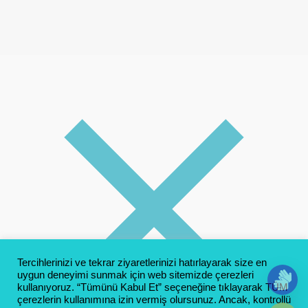
Tercihlerinizi ve tekrar ziyaretlerinizi hatırlayarak size en
uygun deneyimi sunmak için web sitemizde çerezleri
kullanıyoruz. “Tümünü Kabul Et” seçeneğine tıklayarak TÜM
çerezlerin kullanımına izin vermiş olursunuz. Ancak, kontrollü