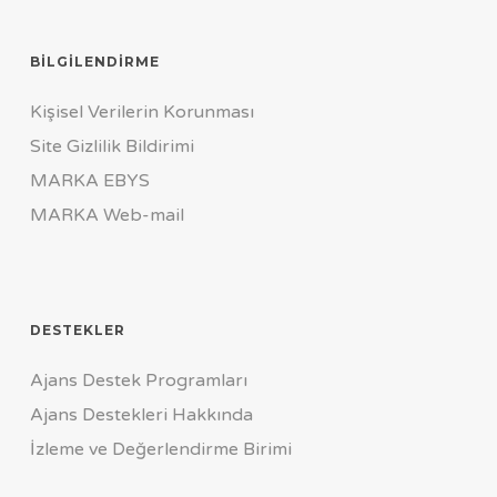
BILGILENDIRME
Kişisel Verilerin Korunması
Site Gizlilik Bildirimi
MARKA EBYS
MARKA Web-mail
DESTEKLER
Ajans Destek Programları
Ajans Destekleri Hakkında
İzleme ve Değerlendirme Birimi