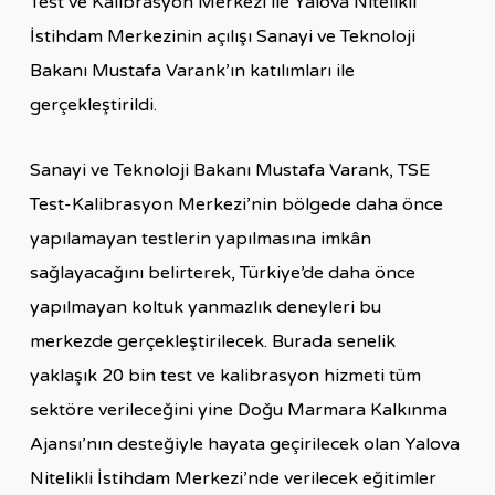
Test ve Kalibrasyon Merkezi ile Yalova Nitelikli
İstihdam Merkezinin açılışı Sanayi ve Teknoloji
Bakanı Mustafa Varank’ın katılımları ile
gerçekleştirildi.
Sanayi ve Teknoloji Bakanı Mustafa Varank, TSE
Test-Kalibrasyon Merkezi’nin bölgede daha önce
yapılamayan testlerin yapılmasına imkân
sağlayacağını belirterek, Türkiye’de daha önce
yapılmayan koltuk yanmazlık deneyleri bu
merkezde gerçekleştirilecek. Burada senelik
yaklaşık 20 bin test ve kalibrasyon hizmeti tüm
sektöre verileceğini yine Doğu Marmara Kalkınma
Ajansı’nın desteğiyle hayata geçirilecek olan Yalova
Nitelikli İstihdam Merkezi’nde verilecek eğitimler