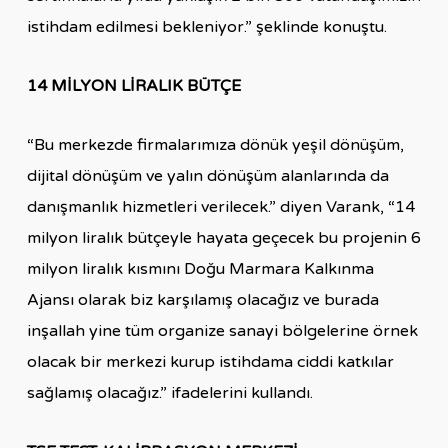
istihdam edilmesi bekleniyor.” şeklinde konuştu.
14 MİLYON LİRALIK BÜTÇE
“Bu merkezde firmalarımıza dönük yeşil dönüşüm,
dijital dönüşüm ve yalın dönüşüm alanlarında da
danışmanlık hizmetleri verilecek.” diyen Varank, “14
milyon liralık bütçeyle hayata geçecek bu projenin 6
milyon liralık kısmını Doğu Marmara Kalkınma
Ajansı olarak biz karşılamış olacağız ve burada
inşallah yine tüm organize sanayi bölgelerine örnek
olacak bir merkezi kurup istihdama ciddi katkılar
sağlamış olacağız.” ifadelerini kullandı.