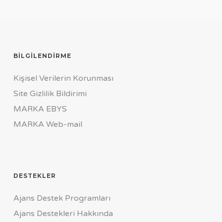
BILGILENDIRME
Kişisel Verilerin Korunması
Site Gizlilik Bildirimi
MARKA EBYS
MARKA Web-mail
DESTEKLER
Ajans Destek Programları
Ajans Destekleri Hakkında