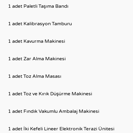
1 adet Paletli Taşıma Bandı
1 adet Kalibrasyon Tamburu
1 adet Kavurma Makinesi
1 adet Zar Alma Makinesi
1 adet Toz Alma Masası
1 adet Toz ve Kırık Düşürme Makinesi
1 adet Fındık Vakumlu Ambalaj Makinesi
1 adet İki Kefeli Lineer Elektronik Terazi Ünitesi