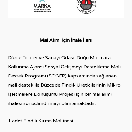
Mal Alımı İçin İhale İlanı
Düzce Ticaret ve Sanayi Odası, Doğu Marmara
Kalkınma Ajansı Sosyal Gelişmeyi Destekleme Mali
Destek Programı (SOGEP) kapsamında sağlanan
mali destek ile Düzce’de Fındık Üreticilerinin Mikro
İşletmelere Dönüşümü Projesi için bir mal alımı
ihalesi sonuçlandırmayı planlamaktadır.
1 adet Fındık Kırma Makinesi