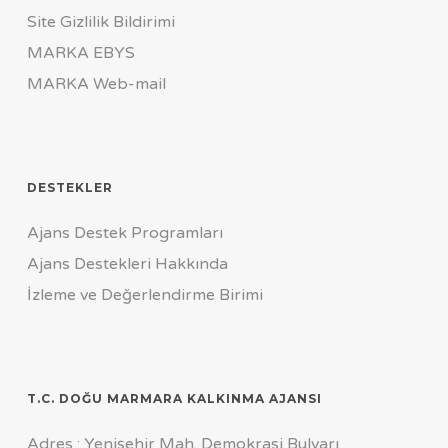
Site Gizlilik Bildirimi
MARKA EBYS
MARKA Web-mail
DESTEKLER
Ajans Destek Programları
Ajans Destekleri Hakkında
İzleme ve Değerlendirme Birimi
T.C. DOĞU MARMARA KALKINMA AJANSI
Adres : Yenişehir Mah. Demokrasi Bulvarı