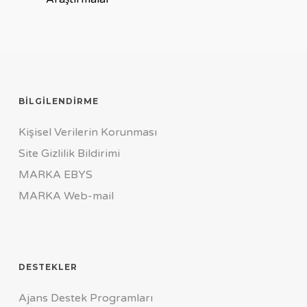
BILGILENDIRME
Kişisel Verilerin Korunması
Site Gizlilik Bildirimi
MARKA EBYS
MARKA Web-mail
DESTEKLER
Ajans Destek Programları