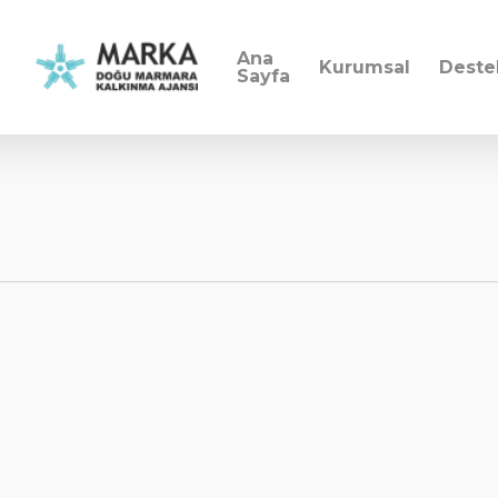
Ana
Kurumsal
Deste
Sayfa